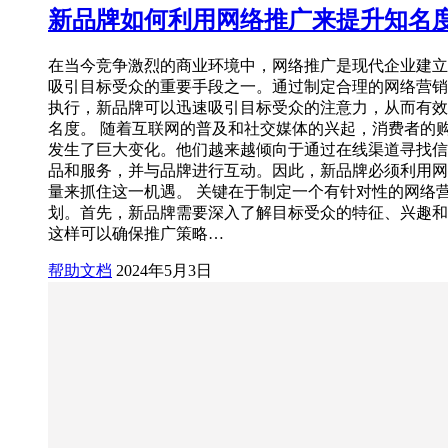
新品牌如何利用网络推广来提升知名
在当今竞争激烈的商业环境中，网络推广是现代企业建立
吸引目标受众的重要手段之一。通过制定合理的网络营销
执行，新品牌可以迅速吸引目标受众的注意力，从而有效
名度。 随着互联网的普及和社交媒体的兴起，消费者的
发生了巨大变化。他们越来越倾向于通过在线渠道寻找信
品和服务，并与品牌进行互动。因此，新品牌必须利用网
量来抓住这一机遇。 关键在于制定一个有针对性的网络
划。首先，新品牌需要深入了解目标受众的特征、兴趣和
这样可以确保推广策略…
帮助文档
2024年5月3日