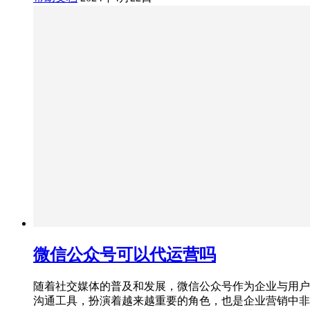
微信公众号可以代运营吗
随着社交媒体的普及和发展，微信公众号作为企业与用户
沟通工具，扮演着越来越重要的角色，也是企业营销中非