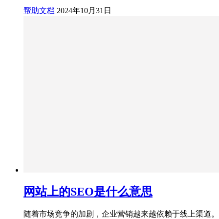
帮助文档
2024年10月31日
网站上的SEO是什么意思
随着市场竞争的加剧，企业营销越来越依赖于线上渠道。