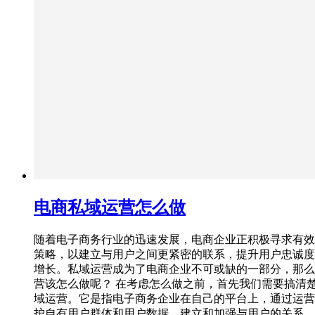
电商私域运营怎么做
随着电子商务行业的迅速发展，电商企业正积极寻求有效
策略，以建立与用户之间更紧密的联系，提升用户忠诚度
增长。私域运营成为了电商企业不可或缺的一部分，那么
营该怎么做呢？ 在考虑怎么做之前，首先我们需要搞清
域运营。它是指电子商务企业在自己的平台上，通过运营
护自有用户群体和用户数据，建立和加强与用户的关系，