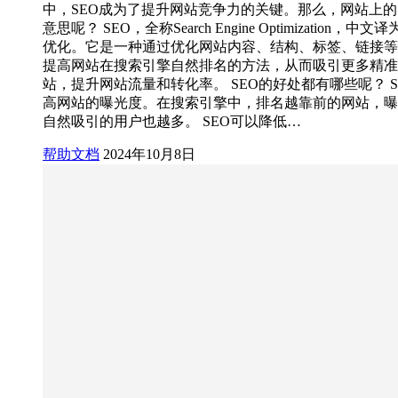
中，SEO成为了提升网站竞争力的关键。那么，网站上的
意思呢？ SEO，全称Search Engine Optimization，中
优化。它是一种通过优化网站内容、结构、标签、链接等
提高网站在搜索引擎自然排名的方法，从而吸引更多精准
站，提升网站流量和转化率。 SEO的好处都有哪些呢？ S
高网站的曝光度。在搜索引擎中，排名越靠前的网站，曝
自然吸引的用户也越多。 SEO可以降低…
帮助文档
2024年10月8日