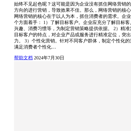
始终不见起色呢？这可能是因为企业没有抓住网络营销的
方向的进行营销，导致效果不佳。那么，网络营销的核心
网络营销的核心在于以人为本，抓住消费者的需求。企业
个方面着手： 1）了解目标客户。企业应充分了解目标客
兴趣、消费习惯等，为制定营销策略提供依据。 2）精准
目标客户的特点，对企业产品或服务进行精准定位，突出
力。 3）个性化营销。针对不同客户群体，制定个性化的
满足消费者个性化…
帮助文档
2024年7月30日