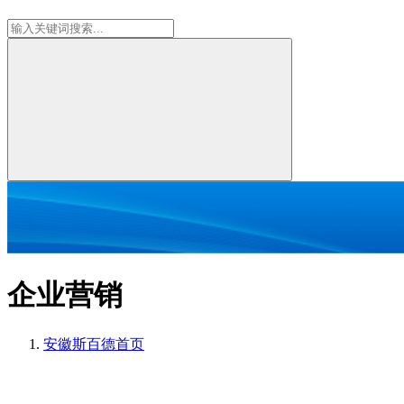
企业营销
安徽斯百德
首页