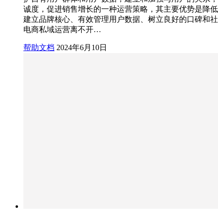
诚度，促进销售增长的一种运营策略，其主要优势是降低
建立品牌核心、有效管理用户数据、树立良好的口碑和社
电商私域运营离不开…
帮助文档
2024年6月10日