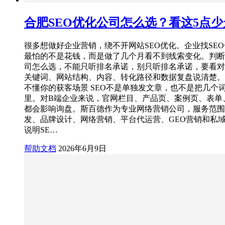
合肥SEO优化公司怎么选？看这5点
很多想做好企业营销，绕不开网站SEO优化。企业找SE
最怕的不是花钱，而是做了几个月看不到线索变化。判断
司怎么选，不能只听排名承诺，别只听排名承诺，要看对
关键词、网站结构、内容、转化路径和数据复盘说清楚。 
不懂你的获客场景 SEO不是单独发文章，也不是把几个
里。对B端企业来说，官网栏目、产品页、案例页、表单
都会影响询盘。斯百德作为专业网络营销公司，服务范围
发、品牌设计、网络营销、平台代运营、GEO营销和私
说明SE…
帮助文档
2026年6月9日