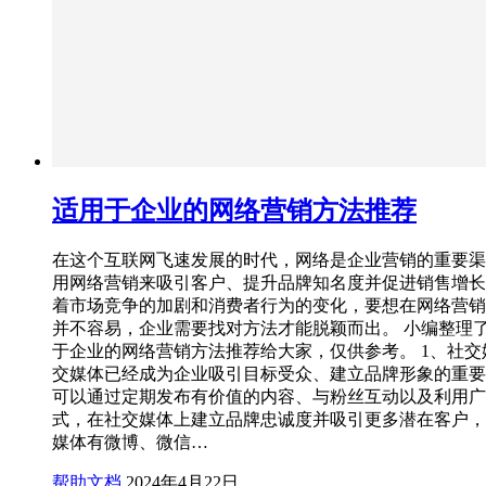
适用于企业的网络营销方法推荐
在这个互联网飞速发展的时代，网络是企业营销的重要渠
用网络营销来吸引客户、提升品牌知名度并促进销售增长
着市场竞争的加剧和消费者行为的变化，要想在网络营销
并不容易，企业需要找对方法才能脱颖而出。 小编整理
于企业的网络营销方法推荐给大家，仅供参考。 1、社交
交媒体已经成为企业吸引目标受众、建立品牌形象的重要
可以通过定期发布有价值的内容、与粉丝互动以及利用广
式，在社交媒体上建立品牌忠诚度并吸引更多潜在客户，
媒体有微博、微信…
帮助文档
2024年4月22日