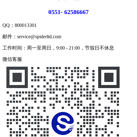
0551- 62586667
QQ：
800013301
邮件：service@spiderltd.com
工作时间：周一至周日，9:00 - 21:00，节假日不休息
微信客服