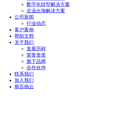
数字化转型解决方案
企业出海解决方案
公司新闻
行业动态
客户案例
帮助文档
关于我们
发展历程
荣誉资质
旗下品牌
合作伙伴
联系我们
加入我们
斯百德云