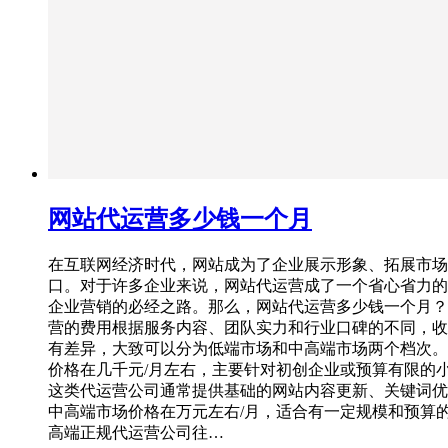
网站代运营多少钱一个月
在互联网经济时代，网站成为了企业展示形象、拓展市场
口。对于许多企业来说，网站代运营成了一个省心省力的
企业营销的必经之路。那么，网站代运营多少钱一个月？
营的费用根据服务内容、团队实力和行业口碑的不同，收
有差异，大致可以分为低端市场和中高端市场两个档次。
价格在几千元/月左右，主要针对初创企业或预算有限的
这类代运营公司通常提供基础的网站内容更新、关键词优
中高端市场价格在万元左右/月，适合有一定规模和预算
高端正规代运营公司往…