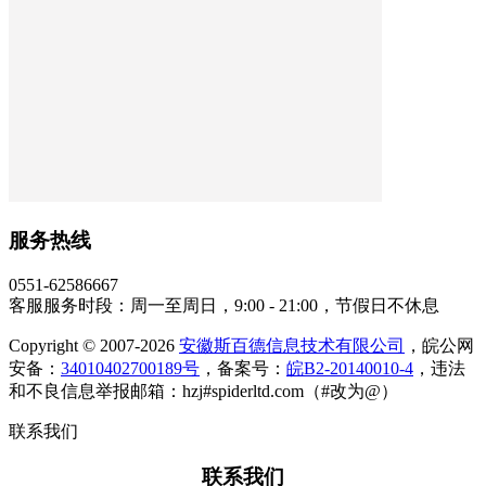
服务热线
0551-62586667
客服服务时段：周一至周日，9:00 - 21:00，节假日不休息
Copyright © 2007-2026
安徽斯百德信息技术有限公司
，皖公网
安备：
34010402700189号
，备案号：
皖B2-20140010-4
，违法
和不良信息举报邮箱：hzj#spiderltd.com（#改为@）
联系我们
联系我们