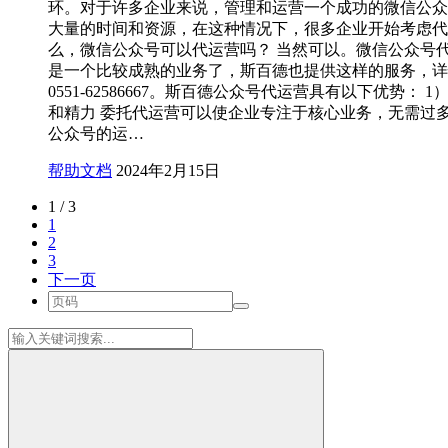
环。对于许多企业来说，管理和运营一个成功的微信公众
大量的时间和资源，在这种情况下，很多企业开始考虑代
么，微信公众号可以代运营吗？ 当然可以。微信公众号
是一个比较成熟的业务了，斯百德也提供这样的服务，详
0551-62586667。斯百德公众号代运营具有以下优势： 
和精力 委托代运营可以使企业专注于核心业务，无需过
公众号的运…
帮助文档
2024年2月15日
1 / 3
1
2
3
下一页