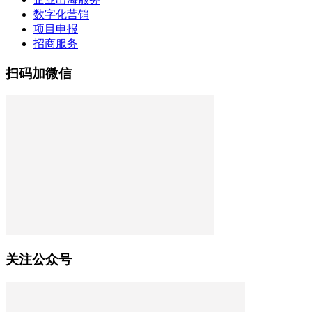
数字化营销
项目申报
招商服务
扫码加微信
关注公众号