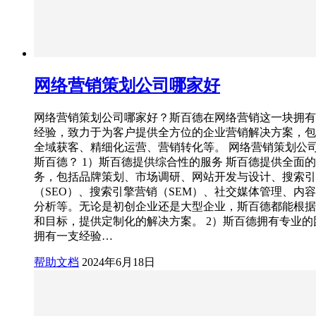
网络营销策划公司哪家好
网络营销策划公司哪家好？斯百德在网络营销这一块拥有
经验，致力于为客户提供全方位的企业营销解决方案，包
全域获客、精细化运营、营销转化等。 网络营销策划公
斯百德？ 1）斯百德提供综合性的服务 斯百德提供全面
务，包括品牌策划、市场调研、网站开发与设计、搜索引
（SEO）、搜索引擎营销（SEM）、社交媒体管理、内
分析等。无论是初创企业还是大型企业，斯百德都能根据
和目标，提供定制化的解决方案。 2）斯百德拥有专业的
拥有一支经验…
帮助文档
2024年6月18日