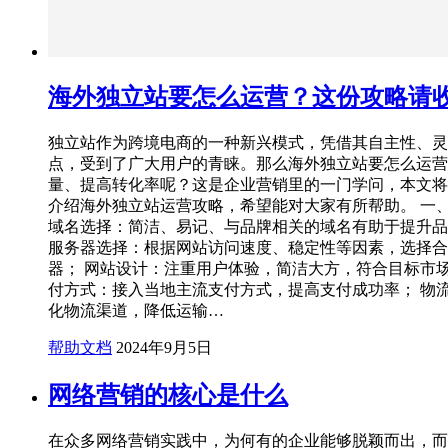
海外独立站要怎么运营？这份攻略请
独立站作为跨境电商的一种新兴模式，凭借其自主性、灵
点，受到了广大用户的青睐。那么海外独立站要怎么运营
量、提高转化率呢？这是企业营销里的一门学问，本文将
介绍海外独立站运营攻略，希望能对大家有所帮助。 一
域名选择：简洁、易记、与品牌相关的域名有助于提升品
服务器选择：根据网站访问速度、稳定性等因素，选择合
器； 网站设计：注重用户体验，简洁大方，符合目标市场
付方式：接入当地主流支付方式，提高支付成功率； 物
化物流渠道，降低运输…
帮助文档
2024年9月5日
网络营销的核心是什么
在众多网络营销实践中，为何有的企业能够脱颖而出，而