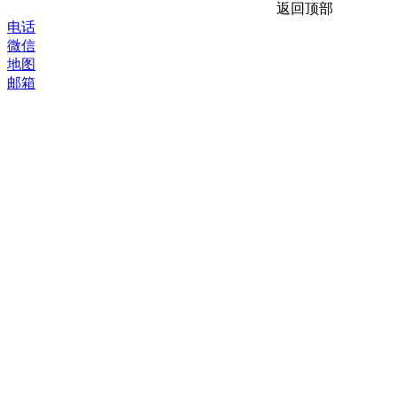
返回顶部
电话
微信
地图
邮箱