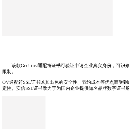
该款GeoTrust通配符证书可验证申请企业真实身份，可识
限制。
OV通配符SSL证书以其出色的安全性、节约成本等优点而受
定性。安信SSL证书致力于为国内企业提供知名品牌数字证书服务