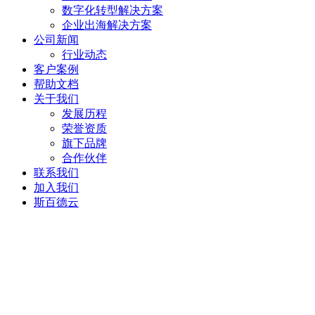
数字化转型解决方案
企业出海解决方案
公司新闻
行业动态
客户案例
帮助文档
关于我们
发展历程
荣誉资质
旗下品牌
合作伙伴
联系我们
加入我们
斯百德云