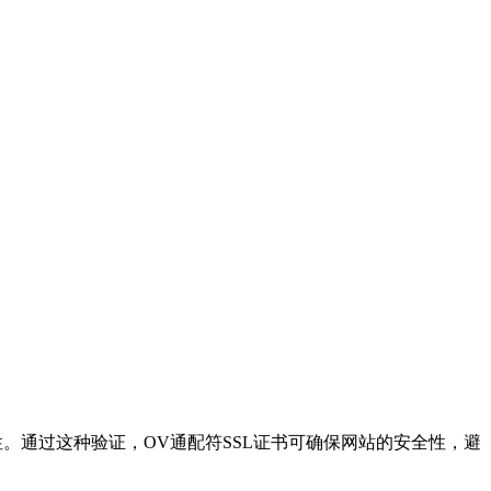
。通过这种验证，OV通配符SSL证书可确保网站的安全性，避