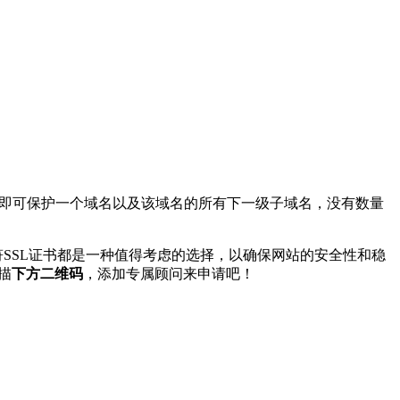
符证书即可保护一个域名以及该域名的所有下一级子域名，没有数量
符SSL证书都是一种值得考虑的选择，以确保网站的安全性和稳
描
下方二维码
，添加专属顾问来申请吧！