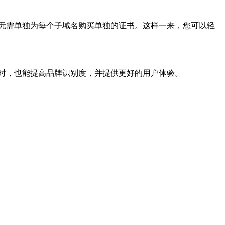
，无需单独为每个子域名购买单独的证书。这样一来，您可以轻
同时，也能提高品牌识别度，并提供更好的用户体验。