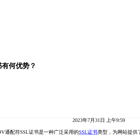
书有何优势？
2023年7月31日 上午9:59
V通配符SSL证书是一种广泛采用的
SSL证书
类型，为网站提供