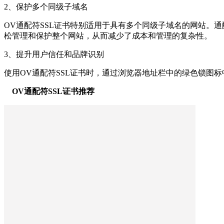
2、保护多个同级子域名
OV通配符SSL证书特别适用于具有多个同级子域名的网站。
松管理和保护整个网站，从而减少了成本和管理的复杂性。
3、提升用户信任和品牌识别
使用OV通配符SSL证书时，通过浏览器地址栏中的绿色锁图
OV通配符SSL证书推荐