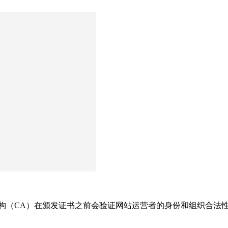
机构（CA）在颁发证书之前会验证网站运营者的身份和组织合法性