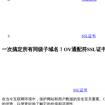
SSL证书
一次搞定所有同级子域名！OV通配符SSL证
SSL证书
在当今互联网环境中，保护网站和用户数据的安全至关重要。O
的优势，以便更好地了解它的价值和适用性。