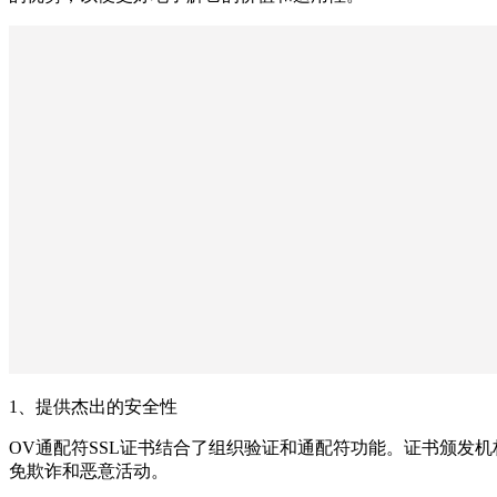
1、提供杰出的安全性
OV通配符SSL证书结合了组织验证和通配符功能。证书颁发
免欺诈和恶意活动。