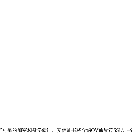
了可靠的加密和身份验证。安信证书将介绍OV通配符SSL证书