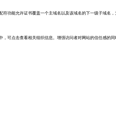
通配符功能允许证书覆盖一个主域名以及该域名的下一级子域名
标中，可点击查看相关组织信息。增强访问者对网站的信任感的