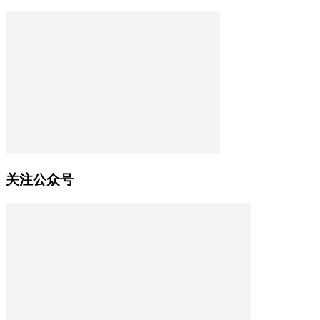
关注公众号