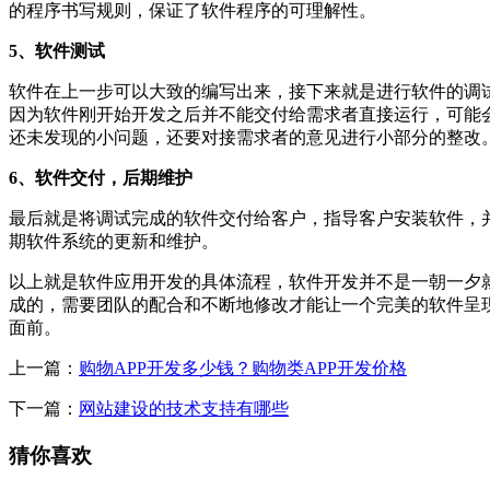
的程序书写规则，保证了软件程序的可理解性。
5、软件测试
软件在上一步可以大致的编写出来，接下来就是进行软件的调
因为软件刚开始开发之后并不能交付给需求者直接运行，可能
还未发现的小问题，还要对接需求者的意见进行小部分的整改
6、软件交付，后期维护
最后就是将调试完成的软件交付给客户，指导客户安装软件，
期软件系统的更新和维护。
以上就是软件应用开发的具体流程，软件开发并不是一朝一夕
成的，需要团队的配合和不断地修改才能让一个完美的软件呈
面前。
上一篇：
购物APP开发多少钱？购物类APP开发价格
下一篇：
网站建设的技术支持有哪些
猜你喜欢