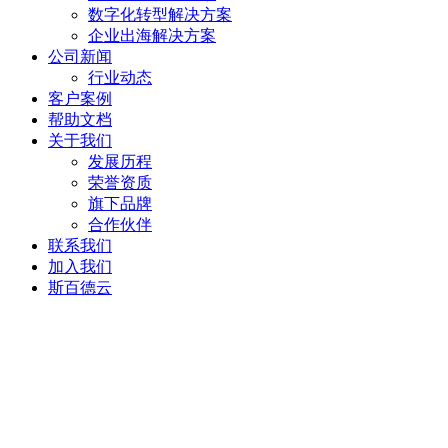
数字化转型解决方案
企业出海解决方案
公司新闻
行业动态
客户案例
帮助文档
关于我们
发展历程
荣誉资质
旗下品牌
合作伙伴
联系我们
加入我们
斯百德云