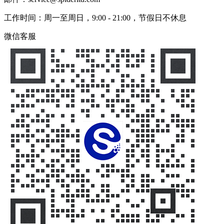
工作时间：周一至周日，9:00 - 21:00，节假日不休息
微信客服