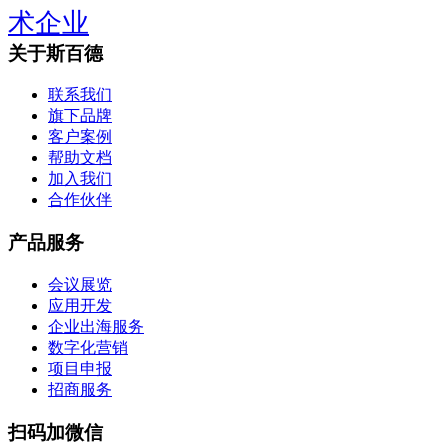
术企业
关于斯百德
联系我们
旗下品牌
客户案例
帮助文档
加入我们
合作伙伴
产品服务
会议展览
应用开发
企业出海服务
数字化营销
项目申报
招商服务
扫码加微信