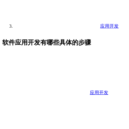
应用开发
软件应用开发有哪些具体的步骤
应用开发