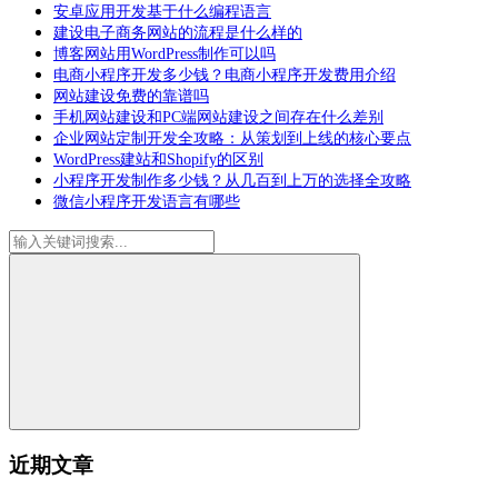
安卓应用开发基于什么编程语言
建设电子商务网站的流程是什么样的
博客网站用WordPress制作可以吗
电商小程序开发多少钱？电商小程序开发费用介绍
网站建设免费的靠谱吗
手机网站建设和PC端网站建设之间存在什么差别
企业网站定制开发全攻略：从策划到上线的核心要点
WordPress建站和Shopify的区别
小程序开发制作多少钱？从几百到上万的选择全攻略
微信小程序开发语言有哪些
近期文章