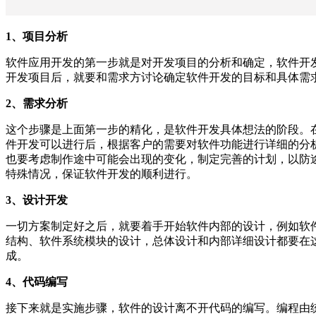
1、项目分析
软件应用开发的第一步就是对开发项目的分析和确定，软件开
开发项目后，就要和需求方讨论确定软件开发的目标和具体需
2、需求分析
这个步骤是上面第一步的精化，是软件开发具体想法的阶段。
件开发可以进行后，根据客户的需要对软件功能进行详细的分
也要考虑制作途中可能会出现的变化，制定完善的计划，以防
特殊情况，保证软件开发的顺利进行。
3、设计开发
一切方案制定好之后，就要着手开始软件内部的设计，例如软
结构、软件系统模块的设计，总体设计和内部详细设计都要在
成。
4、代码编写
接下来就是实施步骤，软件的设计离不开代码的编写。编程由