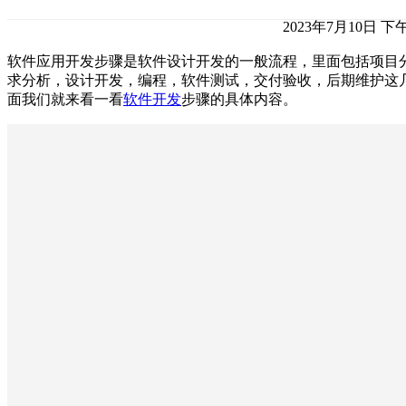
2023年7月10日 下午
软件应用开发步骤是软件设计开发的一般流程，里面包括项目
求分析，设计开发，编程，软件测试，交付验收，后期维护这
面我们就来看一看
软件开发
步骤的具体内容。