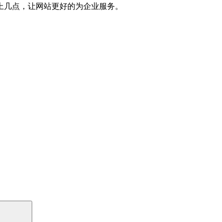
上几点，让网站更好的为企业服务。