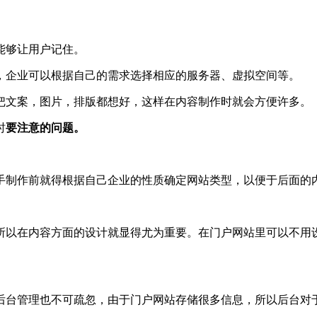
能够让用户记住。
，企业可以根据自己的需求选择相应的服务器、虚拟空间等。
把文案，图片，排版都想好，这样在内容制作时就会方便许多。
时
要注意的问题。
手制作前就得根据自己企业的性质确定网站类型，以便于后面的
所以在内容方面的设计就显得尤为重要。在门户网站里可以不用
后台管理也不可疏忽，由于门户网站存储很多信息，所以后台对