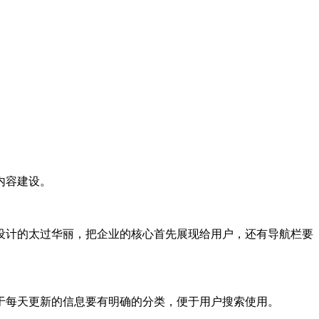
内容建设。
设计的太过华丽，把企业的核心首先展现给用户，还有导航栏要
于每天更新的信息要有明确的分类，便于用户搜索使用。