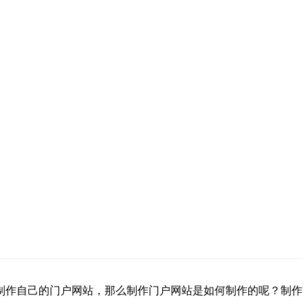
制作自己的门户网站，那么制作门户网站是如何制作的呢？制作