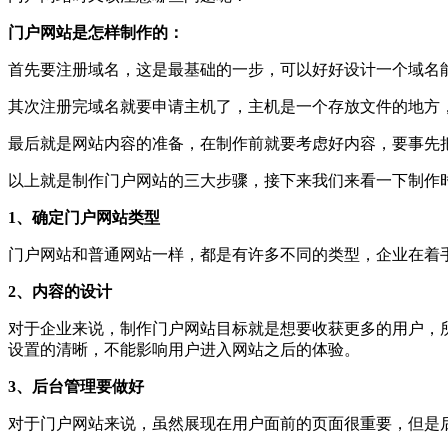
门户网站是怎样制作的：
首先要注册域名，这是最基础的一步，可以好好设计一个域名
其次注册完域名就要申请主机了，主机是一个存放文件的地方
最后就是网站内容的准备，在制作前就要考虑好内容，要事先
以上就是制作门户网站的三大步骤，接下来我们来看一下制作
1、确定门户网站类型
门户网站和普通网站一样，都是有许多不同的类型，企业在着
2、内容的设计
对于企业来说，制作门户网站目标就是想要收获更多的用户，
设置的清晰，不能影响用户进入网站之后的体验。
3、后台管理要做好
对于门户网站来说，虽然展现在用户面前的页面很重要，但是