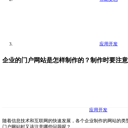
应用开发
企业的门户网站是怎样制作的？制作时要注意
应用开发
随着信息技术和互联网的快速发展，各个企业制作的网站的类
门户网站时又该注意哪些问题呢？