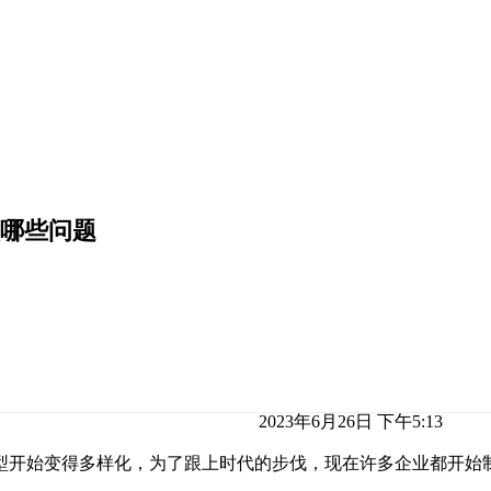
哪些问题
2023年6月26日 下午5:13
型开始变得多样化，为了跟上时代的步伐，现在许多企业都开始