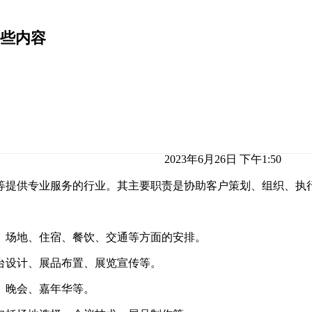
些内容
2023年6月26日 下午1:50
等提供专业服务的行业。其主要职责是协助客户策划、组织、执
、场地、住宿、餐饮、交通等方面的安排。
台设计、展品布置、展览宣传等。
、晚会、嘉年华等。