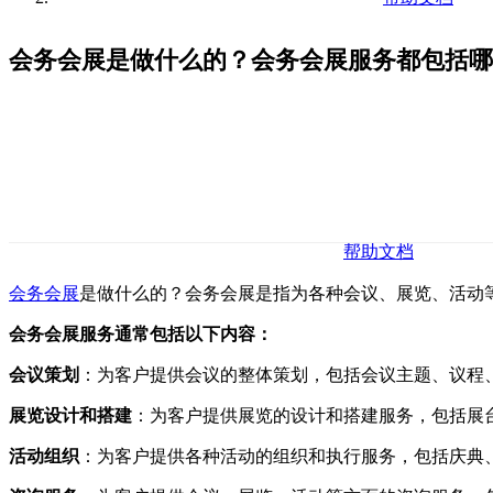
会务会展是做什么的？会务会展服务都包括哪
帮助文档
会务会展
是做什么的？会务会展是指为各种会议、展览、活动
会务会展服务通常包括以下内容：
会议策划
：为客户提供会议的整体策划，包括会议主题、议程
展览设计和搭建
：为客户提供展览的设计和搭建服务，包括展
活动组织
：为客户提供各种活动的组织和执行服务，包括庆典