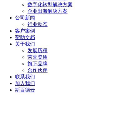
数字化转型解决方案
企业出海解决方案
公司新闻
行业动态
客户案例
帮助文档
关于我们
发展历程
荣誉资质
旗下品牌
合作伙伴
联系我们
加入我们
斯百德云