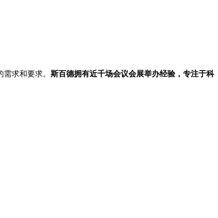
的需求和要求。
斯百德拥有近千场会议会展举办经验，专注于科