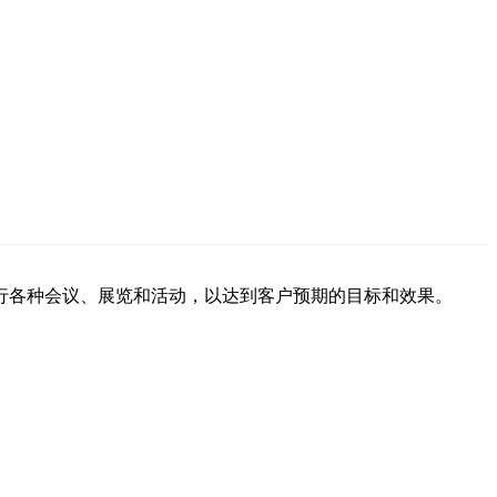
行各种会议、展览和活动，以达到客户预期的目标和效果。