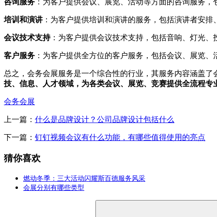
咨询服务
：为客户提供会议、展览、活动等方面的咨询服务，
培训和演讲
：为客户提供培训和演讲的服务，包括演讲者安排
会议技术支持
：为客户提供会议技术支持，包括音响、灯光、
客户服务
：为客户提供全方位的客户服务，包括会议、展览、
总之，会务会展服务是一个综合性的行业，其服务内容涵盖了
技、信息、人才领域，为各类会议、展览、竞赛提供全流程专业服务，
会务会展
上一篇：
什么是品牌设计？公司品牌设计包括什么
下一篇：
钉钉视频会议有什么功能，有哪些值得使用的亮点
猜你喜欢
燃动冬季：三大活动闪耀斯百德服务风采
会展分别有哪些类型