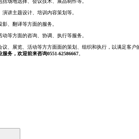
包括场地选择、会议技术、展品制作等。
、演讲主题设计、培训内容策划等。
投影、翻译等方面的服务。
活动等方面的咨询、协调、执行等服务。
会议、展览、活动等方方面面的策划、组织和执行，以满足客户
欢迎前来咨询0551-62586667
。